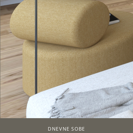
DNEVNE SOBE