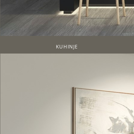
KUHINJE