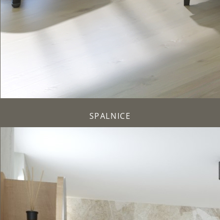
SPALNICE