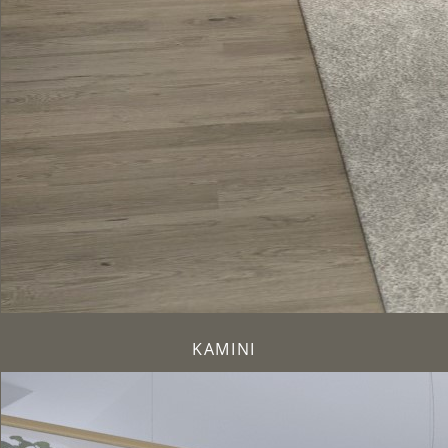
KAMINI