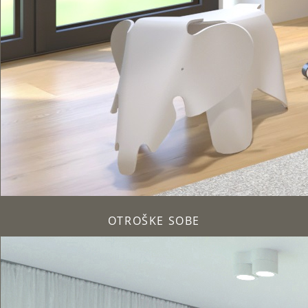
OTROŠKE SOBE