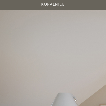
KOPALNICE