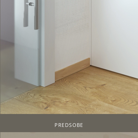
PREDSOBE