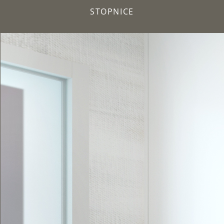
STOPNICE