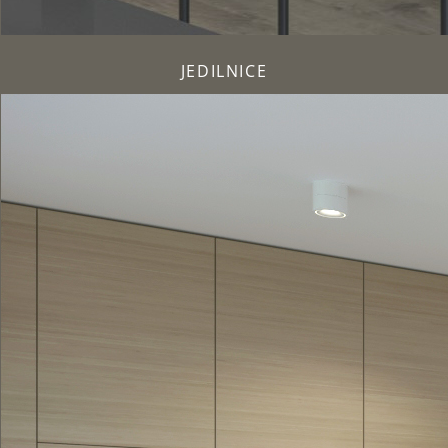
JEDILNICE