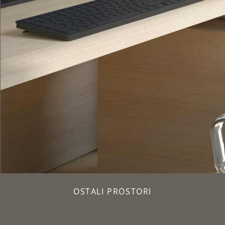
OSTALI PROSTORI