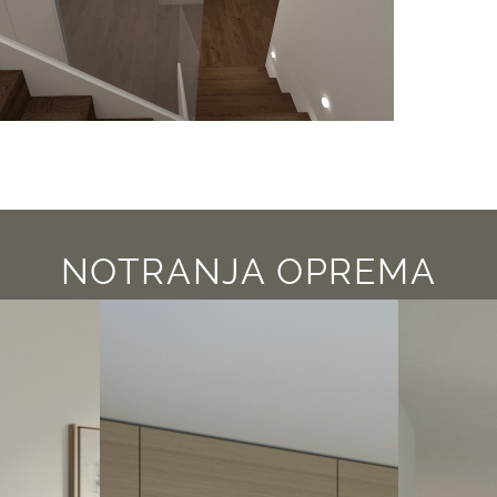
NOTRANJA OPREMA