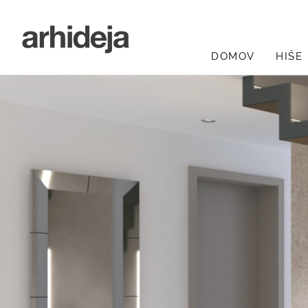
DOMOV
HIŠE