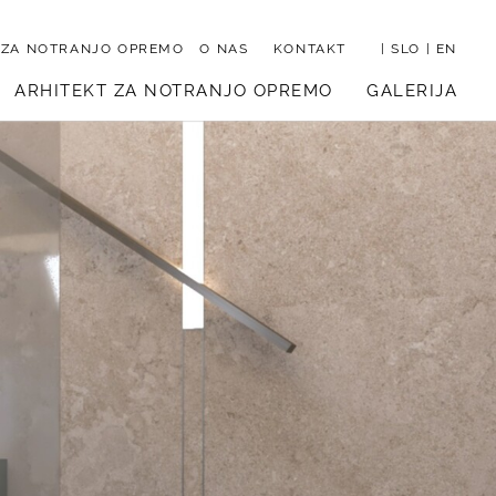
 ZA NOTRANJO OPREMO
O NAS
KONTAKT
|
SLO
|
EN
ARHITEKT ZA NOTRANJO OPREMO
GALERIJA