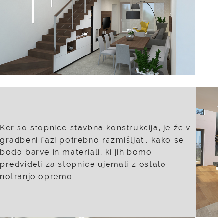
Ker so stopnice stavbna konstrukcija, je že v
gradbeni fazi potrebno razmišljati, kako se
bodo barve in materiali, ki jih bomo
predvideli za stopnice ujemali z ostalo
notranjo opremo.