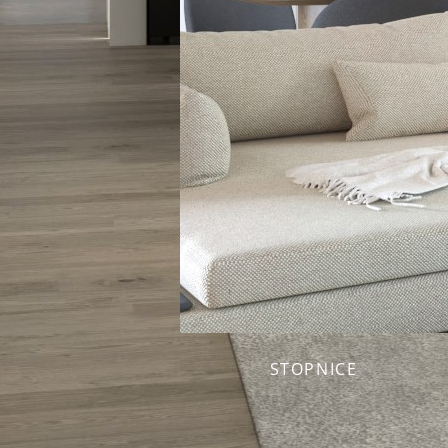
STOPNICE