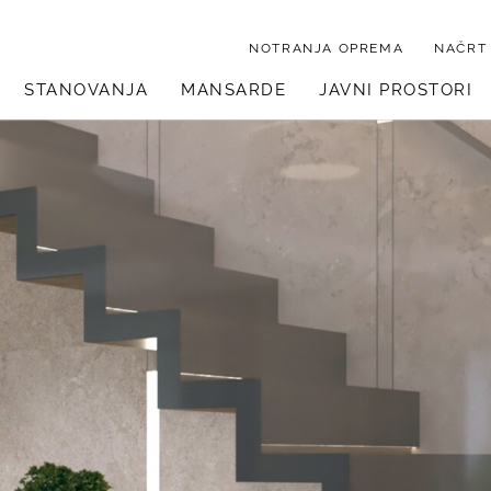
NOTRANJA OPREMA
NAČRT
STANOVANJA
MANSARDE
JAVNI PROSTORI