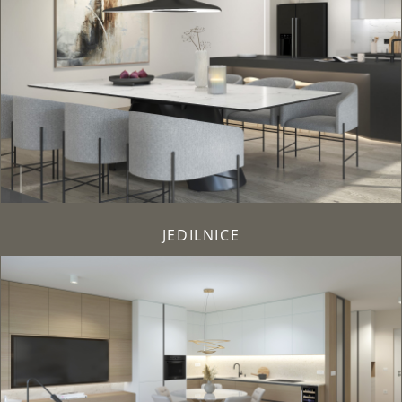
JEDILNICE