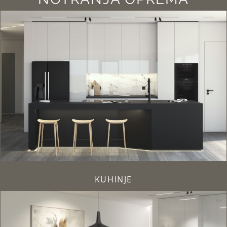
KUHINJE