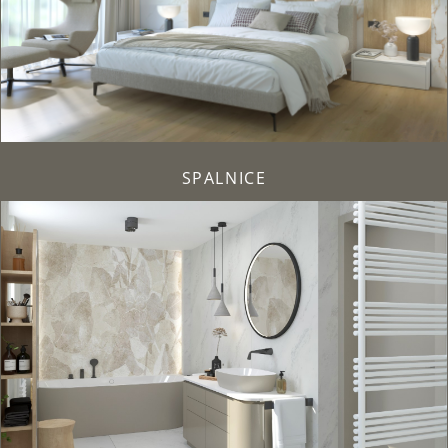
SPALNICE