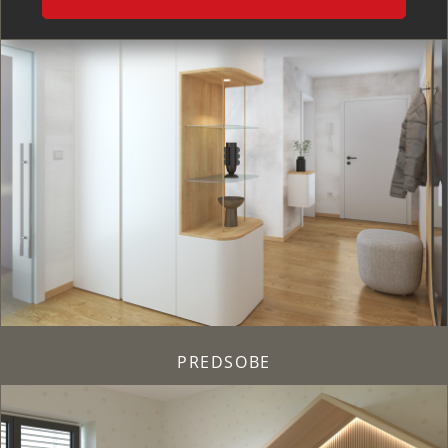
PREDSOBE