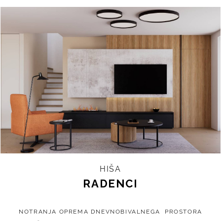
HIŠA
RADENCI
NOTRANJA OPREMA DNEVNOBIVALNEGA PROSTORA