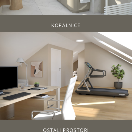
KOPALNICE
OSTALI PROSTORI