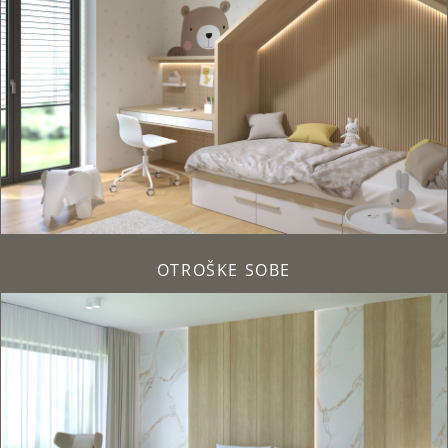
OTROŠKE SOBE