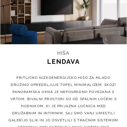
HIŠA
LENDAVA
PRITLIČNO NIZKOENERGIJSKO HIŠO ZA MLADO
DRUŽINO OPREDELJUJE TOPEL MINIMALIZEM. SKOZI
PANORAMSKA OKNA JE NEPOSREDNO POVEZANA Z
VRTOM. BIVALNI PROSTORI SO OD SPALNIH LOČENI S
HODNIKOM, KI JE PRIJAZNA LOČNICA MED
DRUŽABNIM IN INTIMNIM, SAJ SMO VANJ UMESTILI
GALERIJO SLIK IN JO OSVETLILI S TRAČNIM SISTEMOM