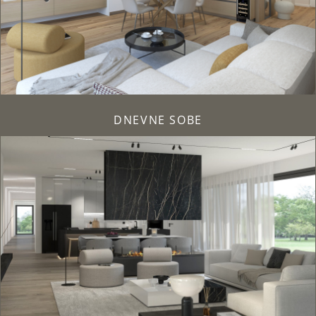
DNEVNE SOBE