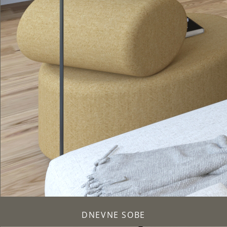
DNEVNE SOBE