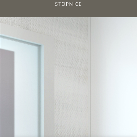
STOPNICE