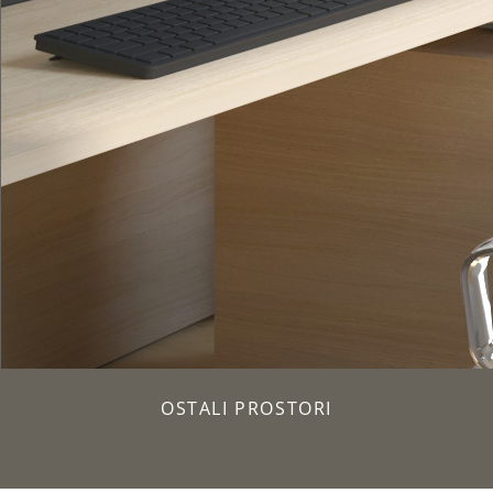
OSTALI PROSTORI