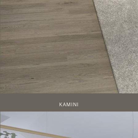
KAMINI