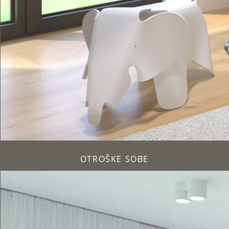
OTROŠKE SOBE