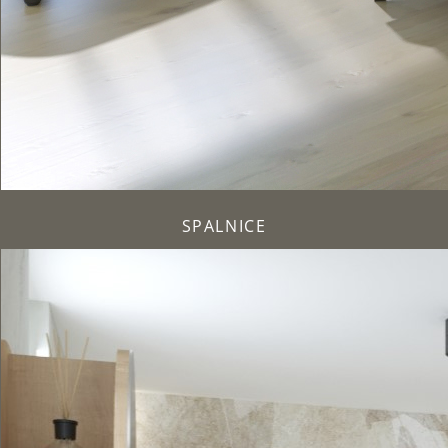
SPALNICE