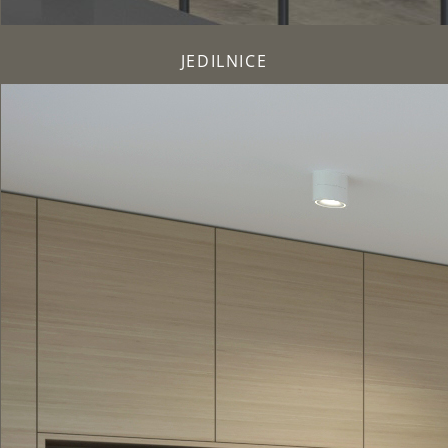
JEDILNICE