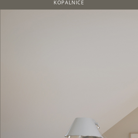
KOPALNICE