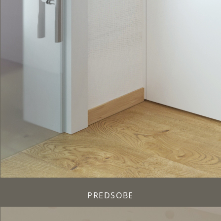
PREDSOBE