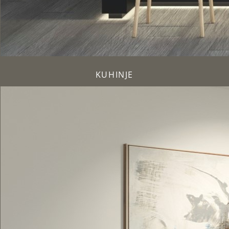
KUHINJE