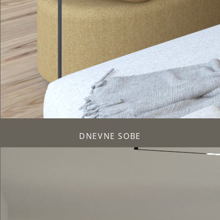
DNEVNE SOBE