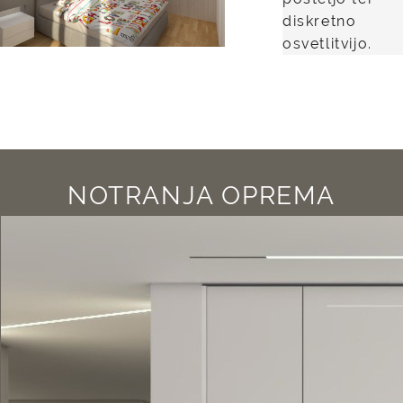
diskretno
osvetlitvijo.
NOTRANJA OPREMA