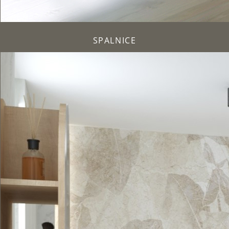
SPALNICE