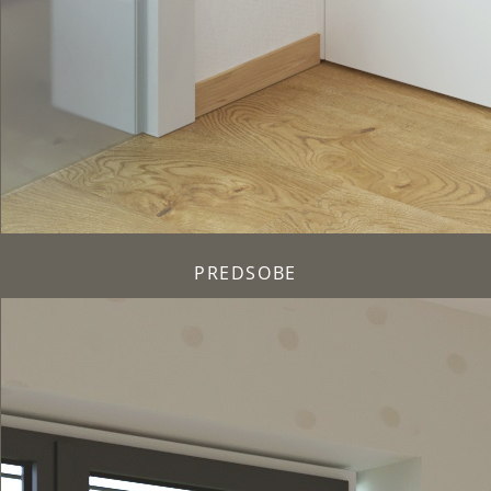
PREDSOBE