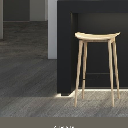
KUHINJE