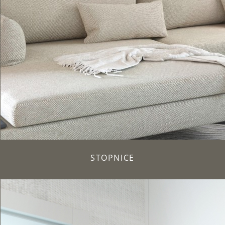
STOPNICE