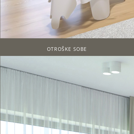
OTROŠKE SOBE