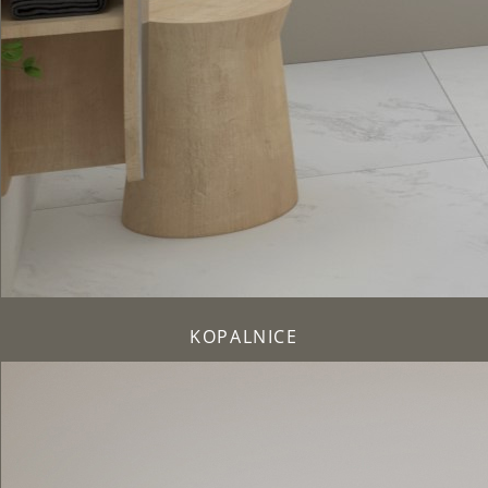
KOPALNICE