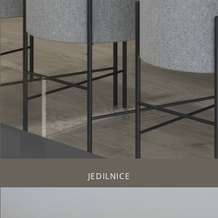
JEDILNICE