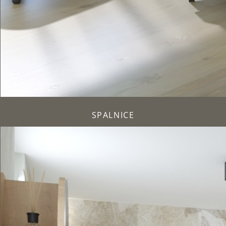
SPALNICE