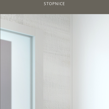
STOPNICE