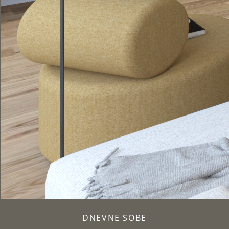
DNEVNE SOBE