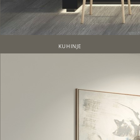
KUHINJE