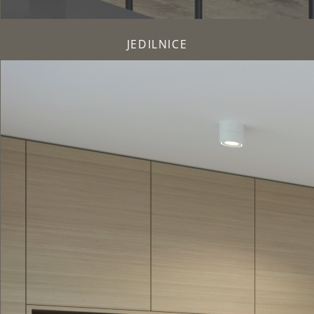
JEDILNICE