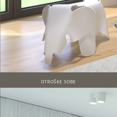
OTROŠKE SOBE