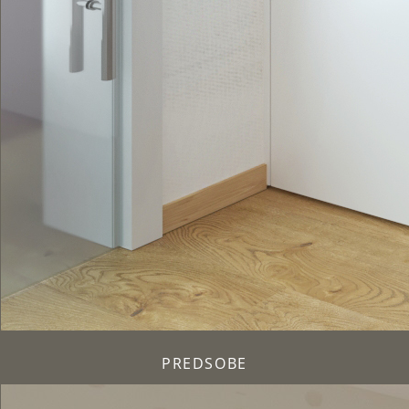
PREDSOBE