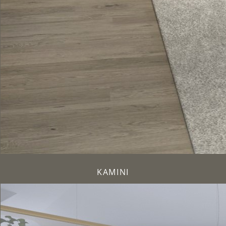
KAMINI