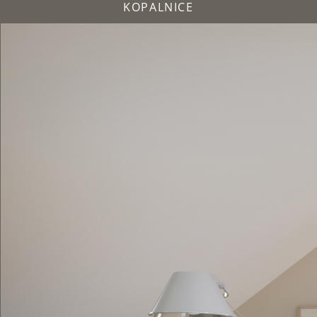
KOPALNICE